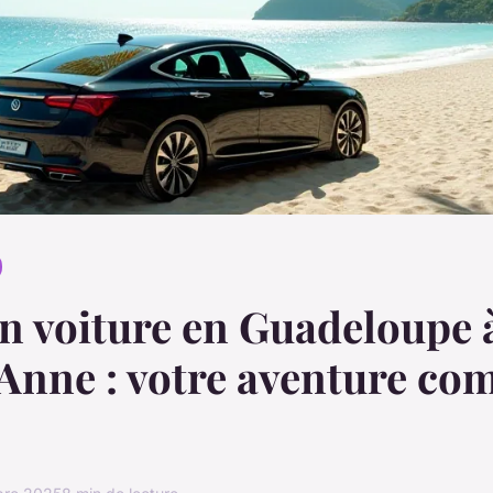
n voiture en Guadeloupe 
Anne : votre aventure c