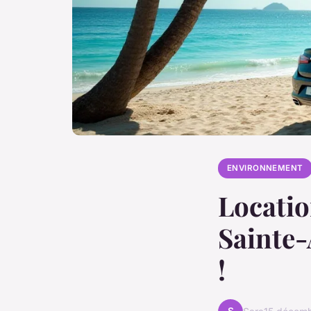
ENVIRONNEMENT
Locatio
Sainte-
!