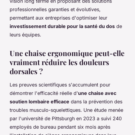
vision long terme en proposant des solutions
professionnelles garanties et évolutives,
permettant aux entreprises d'optimiser leur
investissement durable pour la santé du dos
de
leurs équipes.
Une chaise ergonomique peut-elle
vraiment réduire les douleurs
dorsales ?
Les preuves scientifiques s'accumulent pour
démontrer l'efficacité réelle d'
une chaise avec
soutien lombaire efficace
dans la prévention des
troubles musculo-squelettiques. Une étude menée
par l'université de Pittsburgh en 2023 a suivi 240
employés de bureau pendant six mois après