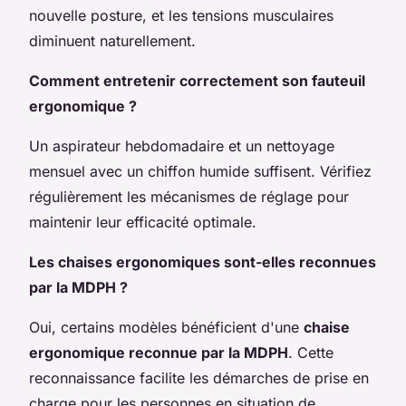
nouvelle posture, et les tensions musculaires
diminuent naturellement.
Comment entretenir correctement son fauteuil
ergonomique ?
Un aspirateur hebdomadaire et un nettoyage
mensuel avec un chiffon humide suffisent. Vérifiez
régulièrement les mécanismes de réglage pour
maintenir leur efficacité optimale.
Les chaises ergonomiques sont-elles reconnues
par la MDPH ?
Oui, certains modèles bénéficient d'une
chaise
ergonomique reconnue par la MDPH
. Cette
reconnaissance facilite les démarches de prise en
charge pour les personnes en situation de