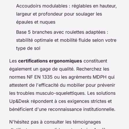
Accoudoirs modulables : réglables en hauteur,
largeur et profondeur pour soulager les
épaules et nuques
Base 5 branches avec roulettes adaptées :
stabilité optimale et mobilité fluide selon votre
type de sol
Les
certifications ergonomiques
constituent
également un gage de qualité. Recherchez les
normes NF EN 1335 ou les agréments MDPH qui
attestent de l'efficacité du mobilier pour prévenir
les troubles musculo-squelettiques. Les solutions
Up&Desk répondent à ces exigences strictes et
bénéficient d'une reconnaissance institutionnelle.
N'hésitez pas à consulter les témoignages