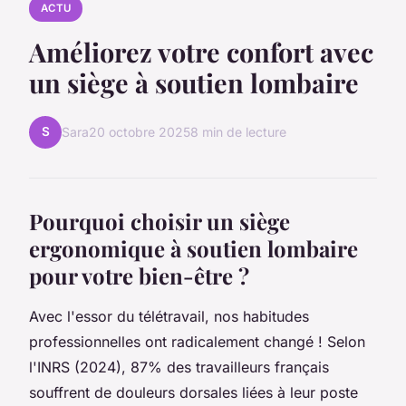
ACTU
Améliorez votre confort avec
un siège à soutien lombaire
S
Sara
20 octobre 2025
8 min de lecture
Pourquoi choisir un siège
ergonomique à soutien lombaire
pour votre bien-être ?
Avec l'essor du télétravail, nos habitudes
professionnelles ont radicalement changé ! Selon
l'INRS (2024), 87% des travailleurs français
souffrent de douleurs dorsales liées à leur poste