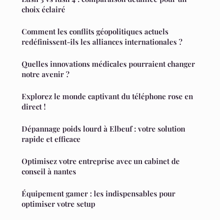
choix éclairé
Comment les conflits géopolitiques actuels
redéfinissent-ils les alliances internationales ?
Quelles innovations médicales pourraient changer
notre avenir ?
Explorez le monde captivant du téléphone rose en
direct !
Dépannage poids lourd à Elbeuf : votre solution
rapide et efficace
Optimisez votre entreprise avec un cabinet de
conseil à nantes
Équipement gamer : les indispensables pour
optimiser votre setup