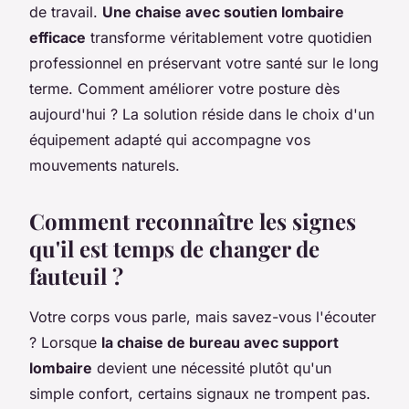
de travail.
Une chaise avec soutien lombaire
efficace
transforme véritablement votre quotidien
professionnel en préservant votre santé sur le long
terme. Comment améliorer votre posture dès
aujourd'hui ? La solution réside dans le choix d'un
équipement adapté qui accompagne vos
mouvements naturels.
Comment reconnaître les signes
qu'il est temps de changer de
fauteuil ?
Votre corps vous parle, mais savez-vous l'écouter
? Lorsque
la chaise de bureau avec support
lombaire
devient une nécessité plutôt qu'un
simple confort, certains signaux ne trompent pas.