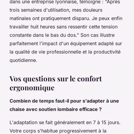
dans une entreprise lyonnaise, témoigne : "Après
trois semaines d'utilisation, mes douleurs
matinales ont pratiquement disparu. Je peux enfin
travailler huit heures sans ressentir cette tension
constante dans le bas du dos." Son cas illustre
parfaitement l'impact d'un équipement adapté sur
la qualité de vie professionnelle et la productivité
quotidienne.
Vos questions sur le confort
ergonomique
Combien de temps faut-il pour s'adapter à une
chaise avec soutien lombaire efficace ?
L'adaptation se fait généralement en 7 à 15 jours.
Votre corps s'habitue progressivement à la