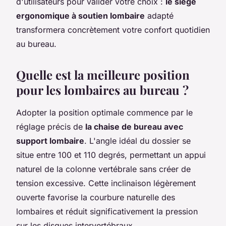
d'utilisateurs pour valider votre choix :
le siège
ergonomique à soutien lombaire
adapté
transformera concrètement votre confort quotidien
au bureau.
Quelle est la meilleure position
pour les lombaires au bureau ?
Adopter la position optimale commence par le
réglage précis de
la chaise de bureau avec
support lombaire
. L'angle idéal du dossier se
situe entre 100 et 110 degrés, permettant un appui
naturel de la colonne vertébrale sans créer de
tension excessive. Cette inclinaison légèrement
ouverte favorise la courbure naturelle des
lombaires et réduit significativement la pression
sur les disques intervertébraux.