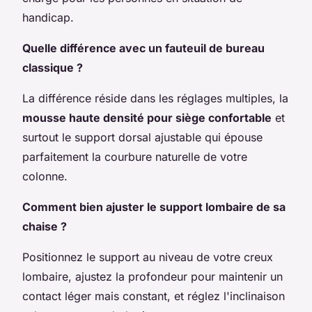
handicap.
Quelle différence avec un fauteuil de bureau
classique ?
La différence réside dans les réglages multiples, la
mousse haute densité pour siège confortable
et
surtout le support dorsal ajustable qui épouse
parfaitement la courbure naturelle de votre
colonne.
Comment bien ajuster le support lombaire de sa
chaise ?
Positionnez le support au niveau de votre creux
lombaire, ajustez la profondeur pour maintenir un
contact léger mais constant, et réglez l'inclinaison