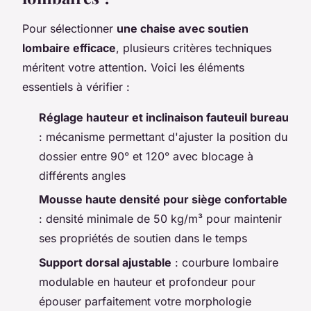
Pour sélectionner
une chaise avec soutien
lombaire efficace
, plusieurs critères techniques
méritent votre attention. Voici les éléments
essentiels à vérifier :
Réglage hauteur et inclinaison fauteuil bureau
: mécanisme permettant d'ajuster la position du
dossier entre 90° et 120° avec blocage à
différents angles
Mousse haute densité pour siège confortable
: densité minimale de 50 kg/m³ pour maintenir
ses propriétés de soutien dans le temps
Support dorsal ajustable
: courbure lombaire
modulable en hauteur et profondeur pour
épouser parfaitement votre morphologie