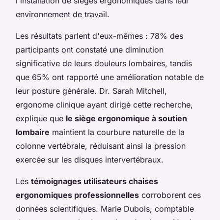
l'installation de sièges ergonomiques dans leur
environnement de travail.
Les résultats parlent d'eux-mêmes : 78% des
participants ont constaté une diminution
significative de leurs douleurs lombaires, tandis
que 65% ont rapporté une amélioration notable de
leur posture générale. Dr. Sarah Mitchell,
ergonome clinique ayant dirigé cette recherche,
explique que
le siège ergonomique à soutien
lombaire
maintient la courbure naturelle de la
colonne vertébrale, réduisant ainsi la pression
exercée sur les disques intervertébraux.
Les
témoignages utilisateurs chaises
ergonomiques professionnelles
corroborent ces
données scientifiques. Marie Dubois, comptable