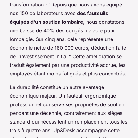
transformation : "Depuis que nous avons équipé
nos 150 collaborateurs avec
des fauteuils
équipés d'un soutien lombaire
, nous constatons
une baisse de 40% des congés maladie pour
lombalgie. Sur cinq ans, cela représente une
économie nette de 180 000 euros, déduction faite
de l'investissement initial." Cette amélioration se
traduit également par une productivité accrue, les
employés étant moins fatigués et plus concentrés.
La durabilité constitue un autre avantage
économique majeur. Un fauteuil ergonomique
professionnel conserve ses propriétés de soutien
pendant une décennie, contrairement aux sièges
standard qui nécessitent un remplacement tous les
trois à quatre ans. Up&Desk accompagne cette