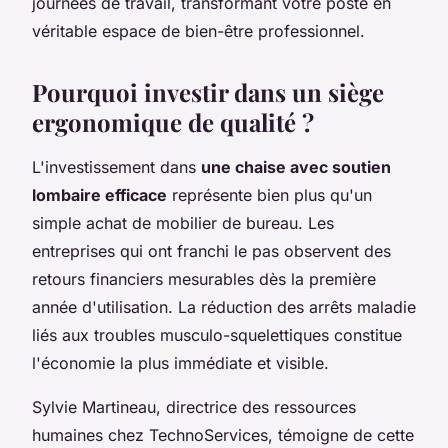
journées de travail, transformant votre poste en
véritable espace de bien-être professionnel.
Pourquoi investir dans un siège
ergonomique de qualité ?
L'investissement dans
une chaise avec soutien
lombaire efficace
représente bien plus qu'un
simple achat de mobilier de bureau. Les
entreprises qui ont franchi le pas observent des
retours financiers mesurables dès la première
année d'utilisation. La réduction des arrêts maladie
liés aux troubles musculo-squelettiques constitue
l'économie la plus immédiate et visible.
Sylvie Martineau, directrice des ressources
humaines chez TechnoServices, témoigne de cette