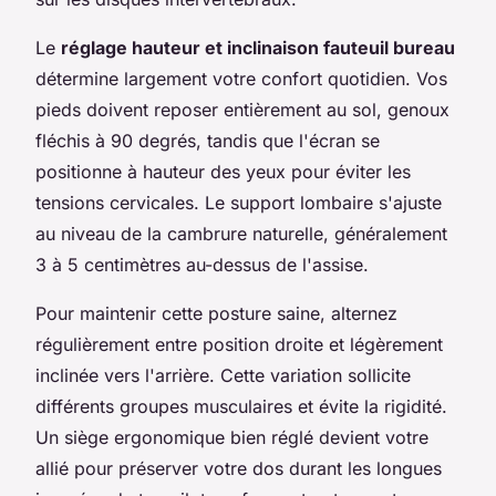
Le
réglage hauteur et inclinaison fauteuil bureau
détermine largement votre confort quotidien. Vos
pieds doivent reposer entièrement au sol, genoux
fléchis à 90 degrés, tandis que l'écran se
positionne à hauteur des yeux pour éviter les
tensions cervicales. Le support lombaire s'ajuste
au niveau de la cambrure naturelle, généralement
3 à 5 centimètres au-dessus de l'assise.
Pour maintenir cette posture saine, alternez
régulièrement entre position droite et légèrement
inclinée vers l'arrière. Cette variation sollicite
différents groupes musculaires et évite la rigidité.
Un siège ergonomique bien réglé devient votre
allié pour préserver votre dos durant les longues