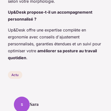
selon votre morphologie.
Up&Desk propose-t-il un accompagnement
personnalisé ?
Up&Desk offre une expertise complète en
ergonomie avec conseils d'ajustement
personnalisés, garanties étendues et un suivi pour
optimiser votre
améliorer sa posture au travail
quotidien
.
Actu
Sara
S