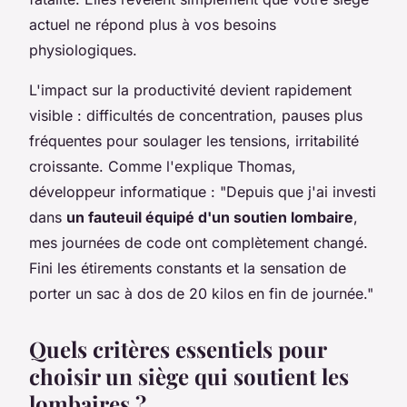
actuel ne répond plus à vos besoins
physiologiques.
L'impact sur la productivité devient rapidement
visible : difficultés de concentration, pauses plus
fréquentes pour soulager les tensions, irritabilité
croissante. Comme l'explique Thomas,
développeur informatique : "Depuis que j'ai investi
dans
un fauteuil équipé d'un soutien lombaire
,
mes journées de code ont complètement changé.
Fini les étirements constants et la sensation de
porter un sac à dos de 20 kilos en fin de journée."
Quels critères essentiels pour
choisir un siège qui soutient les
lombaires ?